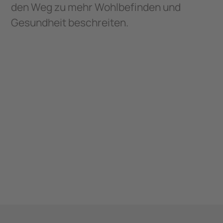
den Weg zu mehr Wohlbefinden und
Gesundheit beschreiten.