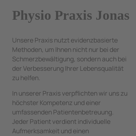
Physio Praxis Jonas
Unsere Praxis nutzt evidenzbasierte
Methoden, um Ihnen nicht nur bei der
Schmerzbewältigung, sondern auch bei
der Verbesserung Ihrer Lebensqualität
zu helfen.
In unserer Praxis verpflichten wir uns zu
höchster Kompetenz und einer
umfassenden Patientenbetreuung.
Jeder Patient verdient individuelle
Aufmerksamkeit und einen