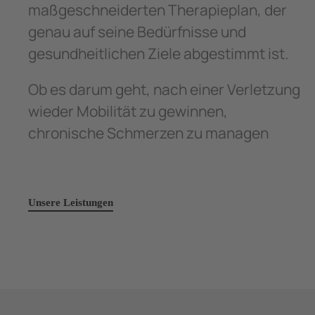
maßgeschneiderten Therapieplan, der
genau auf seine Bedürfnisse und
gesundheitlichen Ziele abgestimmt ist.
Ob es darum geht, nach einer Verletzung
wieder Mobilität zu gewinnen,
chronische Schmerzen zu managen
Unsere Leistungen