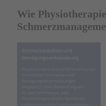
Wie Physiotherapie 
Schmerzmanagemen
Schmerzreduktion und
Bewegungsverbesserung
Physiotherapie wird zur Behandlung von
chronischen Schmerzen und
Bewegungseinschränkungen
eingesetzt. Eine Überprüfung von
Studien fand heraus, dass
Physiotherapie effektiv Schmerzen
reduzieren und die Funktionalität bei