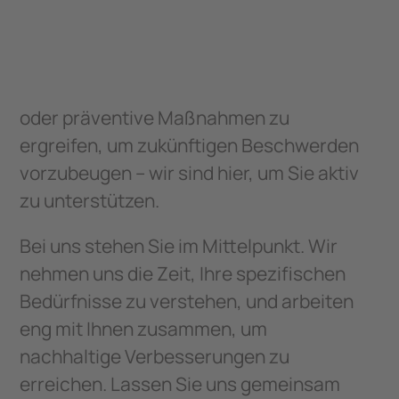
oder präventive Maßnahmen zu
ergreifen, um zukünftigen Beschwerden
vorzubeugen – wir sind hier, um Sie aktiv
zu unterstützen.
Bei uns stehen Sie im Mittelpunkt. Wir
nehmen uns die Zeit, Ihre spezifischen
Bedürfnisse zu verstehen, und arbeiten
eng mit Ihnen zusammen, um
nachhaltige Verbesserungen zu
erreichen. Lassen Sie uns gemeinsam